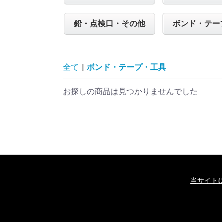
鉛・点検口・その他
ボンド・テー
全て
|
ボンド・テープ・工具
お探しの商品は見つかりませんでした
当サイト