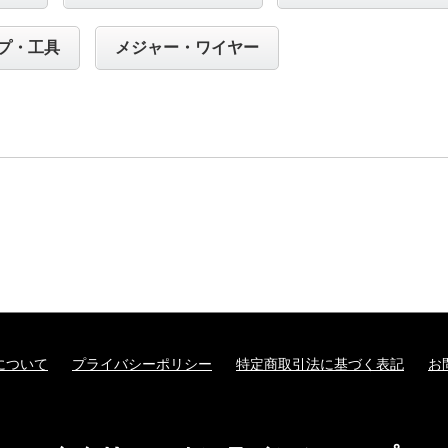
プ・工具
メジャー・ワイヤー
について
プライバシーポリシー
特定商取引法に基づく表記
お