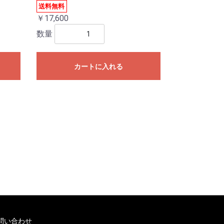
送料無料
￥17,600
数量
カートに入れる
問い合わせ