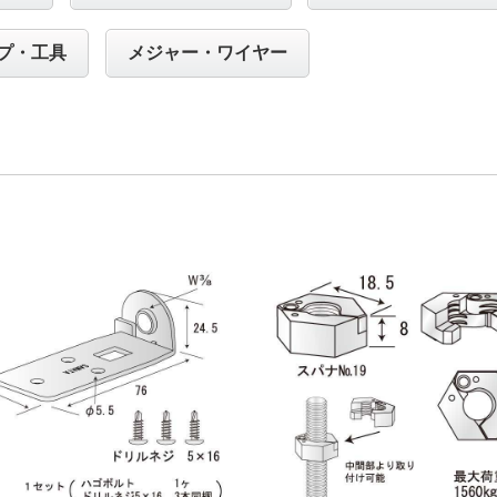
プ・工具
メジャー・ワイヤー