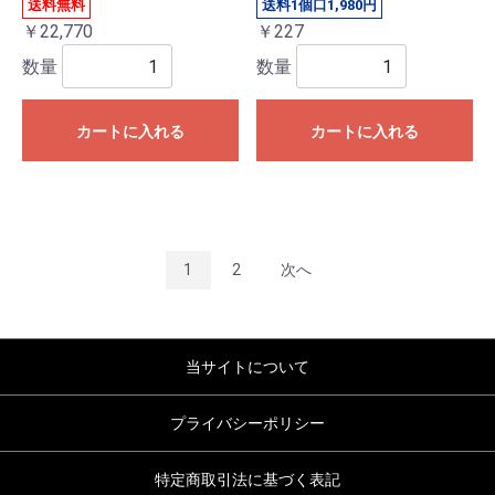
送料無料
送料1個口1,980円
￥22,770
￥227
数量
数量
カートに入れる
カートに入れる
1
2
次へ
当サイトについて
プライバシーポリシー
特定商取引法に基づく表記