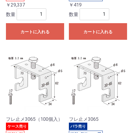
￥29,337
￥419
数量
数量
カートに入れる
カートに入れる
フレ止メ3065（100個入）
フレ止メ3065
ケース売り
バラ売り