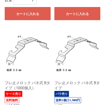
数量
カートに入れる
カートに入れる
フレ止メロック バネ式 Bタ
フレ止メロック バネ式 Bタ
イプ（1000個入）
イプ
ケース売り
バラ売り
送料無料
送料1個口1,980円