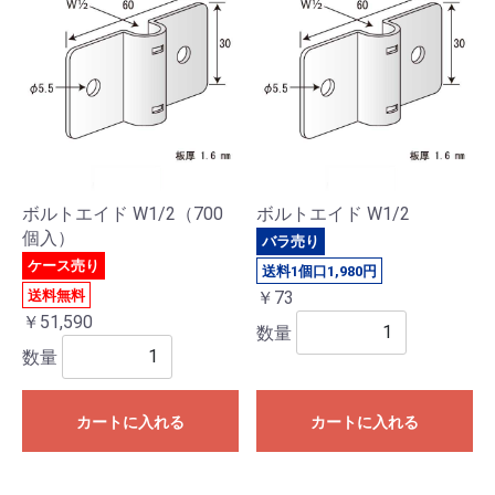
ボルトエイド W1/2（700
ボルトエイド W1/2
個入）
バラ売り
ケース売り
送料1個口1,980円
送料無料
￥73
￥51,590
数量
数量
カートに入れる
カートに入れる