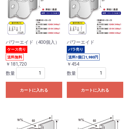
パワーエイド（400個入）
パワーエイド
ケース売り
バラ売り
送料無料
送料1個口1,980円
￥181,720
￥454
数量
数量
カートに入れる
カートに入れる