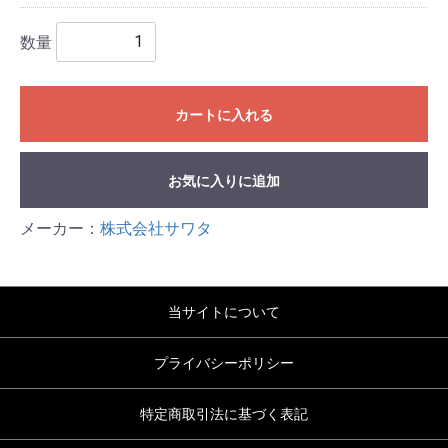
数量
カートに入れる
お気に入りに追加
メーカー：
株式会社サワタ
当サイトについて
プライバシーポリシー
特定商取引法に基づく表記