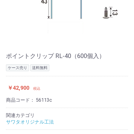
ポイントクリップ RL-40（600個入）
ケース売り
送料無料
￥42,900
税込
商品コード：
56113c
関連カテゴリ
サワタオリジナル工法