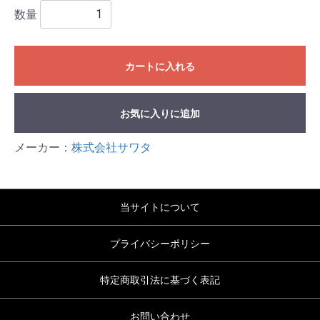
数量
カートに入れる
お気に入りに追加
メーカー：
株式会社サワタ
当サイトについて
プライバシーポリシー
特定商取引法に基づく表記
お問い合わせ